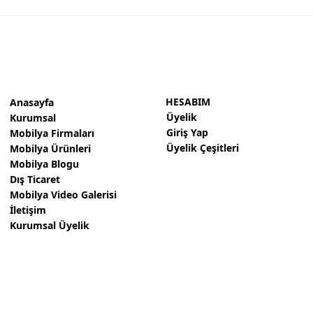
HESABIM
Anasayfa
Üyelik
Kurumsal
Giriş Yap
Mobilya Firmaları
Üyelik Çeşitleri
Mobilya Ürünleri
Mobilya Blogu
Dış Ticaret
Mobilya Video Galerisi
İletişim
Kurumsal Üyelik