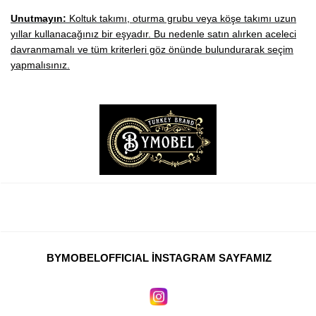
Unutmayın:
Koltuk takımı, oturma grubu veya köşe takımı uzun
yıllar kullanacağınız bir eşyadır. Bu nedenle satın alırken aceleci
davranmamalı ve tüm kriterleri göz önünde bulundurarak seçim
yapmalısınız.
BYMOBELOFFICIAL İNSTAGRAM SAYFAMIZ