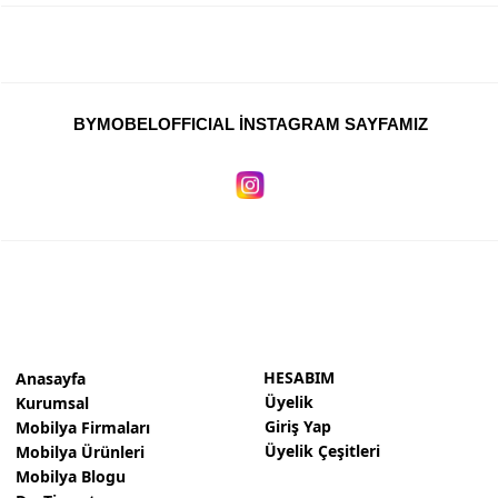
BYMOBELOFFICIAL İNSTAGRAM SAYFAMIZ
HESABIM
Anasayfa
Üyelik
Kurumsal
Giriş Yap
Mobilya Firmaları
Üyelik Çeşitleri
Mobilya Ürünleri
Mobilya Blogu