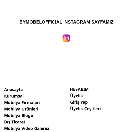
BYMOBELOFFICIAL İNSTAGRAM SAYFAMIZ
HESABIM
Anasayfa
Üyelik
Kurumsal
Giriş Yap
Mobilya Firmaları
Üyelik Çeşitleri
Mobilya Ürünleri
Mobilya Blogu
Dış Ticaret
Mobilya Video Galerisi