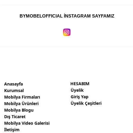
BYMOBELOFFICIAL İNSTAGRAM SAYFAMIZ
HESABIM
Anasayfa
Üyelik
Kurumsal
Giriş Yap
Mobilya Firmaları
Üyelik Çeşitleri
Mobilya Ürünleri
Mobilya Blogu
Dış Ticaret
Mobilya Video Galerisi
İletişim