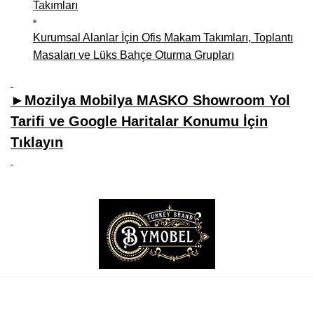
Takımları
Kurumsal Alanlar İçin Ofis Makam Takımları, Toplantı
Masaları ve Lüks Bahçe Oturma Grupları
►Mozilya Mobilya MASKO Showroom Yol
Tarifi ve Google Haritalar Konumu İçin
Tıklayın