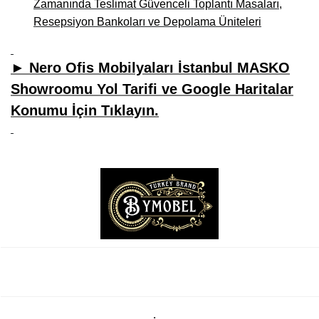
Zamanında Teslimat Güvenceli Toplantı Masaları,
Resepsiyon Bankoları ve Depolama Üniteleri
► Nero Ofis Mobilyaları İstanbul MASKO
Showroomu Yol Tarifi ve Google Haritalar
Konumu İçin Tıklayın.