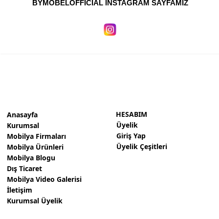
BYMOBELOFFICIAL İNSTAGRAM SAYFAMIZ
HESABIM
Anasayfa
Üyelik
Kurumsal
Giriş Yap
Mobilya Firmaları
Üyelik Çeşitleri
Mobilya Ürünleri
Mobilya Blogu
Dış Ticaret
Mobilya Video Galerisi
İletişim
Kurumsal Üyelik