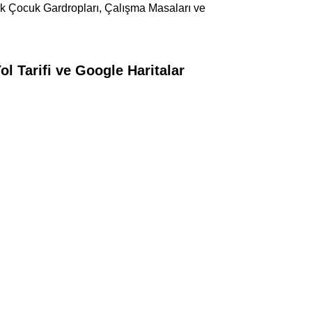
ık Çocuk Gardropları, Çalışma Masaları ve
Tarifi ve Google Haritalar