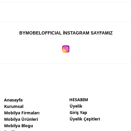
BYMOBELOFFICIAL İNSTAGRAM SAYFAMIZ
HESABIM
Anasayfa
Üyelik
Kurumsal
Giriş Yap
Mobilya Firmaları
Üyelik Çeşitleri
Mobilya Ürünleri
Mobilya Blogu