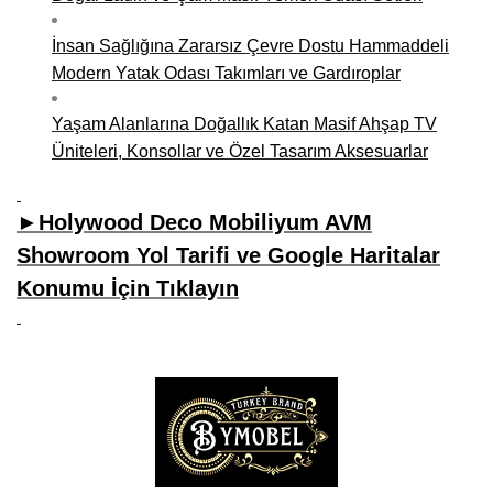
İnsan Sağlığına Zararsız Çevre Dostu Hammaddeli
Modern Yatak Odası Takımları ve Gardıroplar
Yaşam Alanlarına Doğallık Katan Masif Ahşap TV
Üniteleri, Konsollar ve Özel Tasarım Aksesuarlar
►Holywood Deco Mobiliyum AVM
Showroom Yol Tarifi ve Google Haritalar
Konumu İçin Tıklayın