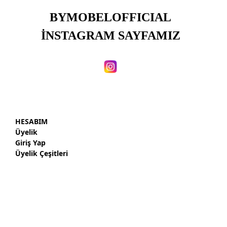
BYMOBELOFFICIAL
İNSTAGRAM SAYFAMIZ
HESABIM
Üyelik
Giriş Yap
Üyelik Çeşitleri