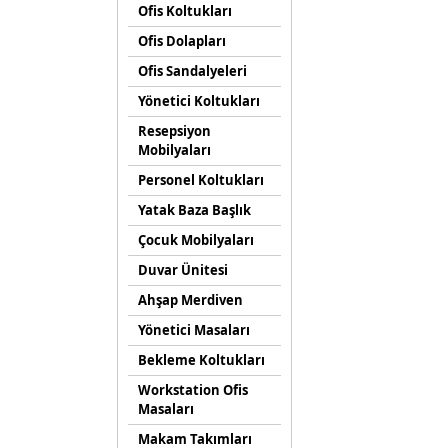
Ofis Koltukları
Ofis Dolapları
Ofis Sandalyeleri
Yönetici Koltukları
Resepsiyon
Mobilyaları
Personel Koltukları
Yatak Baza Başlık
Çocuk Mobilyaları
Duvar Ünitesi
Ahşap Merdiven
Yönetici Masaları
Bekleme Koltukları
Workstation Ofis
Masaları
Makam Takımları