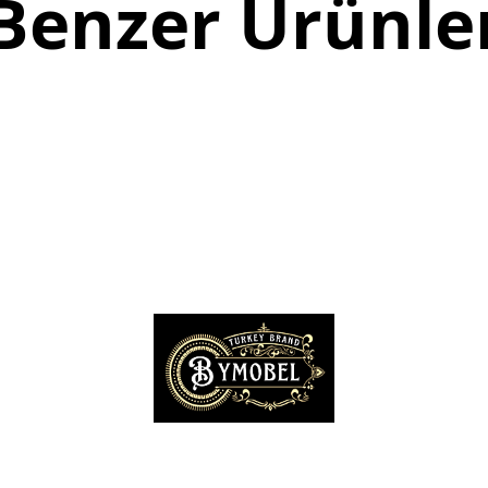
Benzer Ürünle