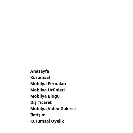
Anasayfa
Kurumsal
Mobilya Firmaları
Mobilya Ürünleri
Mobilya Blogu
Dış Ticaret
Mobilya Video Galerisi
İletişim
Kurumsal Üyelik