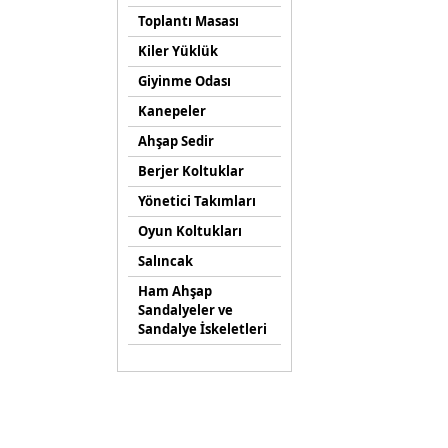
Toplantı Masası
Kiler Yüklük
Giyinme Odası
Kanepeler
Ahşap Sedir
Berjer Koltuklar
Yönetici Takımları
Oyun Koltukları
Salıncak
Ham Ahşap
Sandalyeler ve
Sandalye İskeletleri