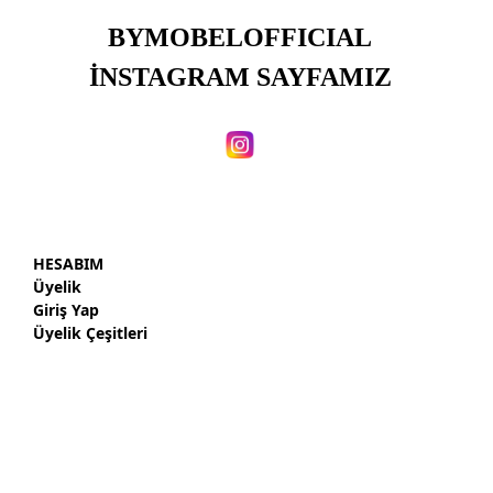
BYMOBELOFFICIAL
İNSTAGRAM SAYFAMIZ
HESABIM
Üyelik
Giriş Yap
Üyelik Çeşitleri