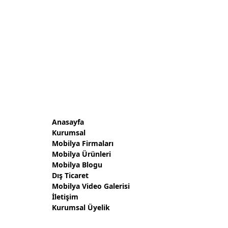
Anasayfa
Kurumsal
Mobilya Firmaları
Mobilya Ürünleri
Mobilya Blogu
Dış Ticaret
Mobilya Video Galerisi
İletişim
Kurumsal Üyelik