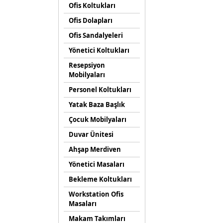
Ofis Koltukları
Ofis Dolapları
Ofis Sandalyeleri
Yönetici Koltukları
Resepsiyon
Mobilyaları
Personel Koltukları
Yatak Baza Başlık
Çocuk Mobilyaları
Duvar Ünitesi
Ahşap Merdiven
Yönetici Masaları
Bekleme Koltukları
Workstation Ofis
Masaları
Makam Takımları