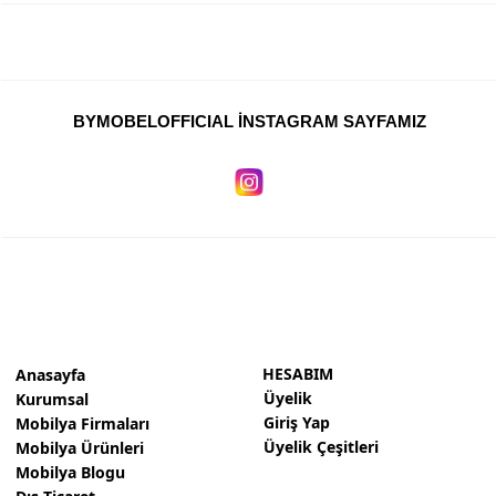
BYMOBELOFFICIAL İNSTAGRAM SAYFAMIZ
HESABIM
Anasayfa
Üyelik
Kurumsal
Giriş Yap
Mobilya Firmaları
Üyelik Çeşitleri
Mobilya Ürünleri
Mobilya Blogu