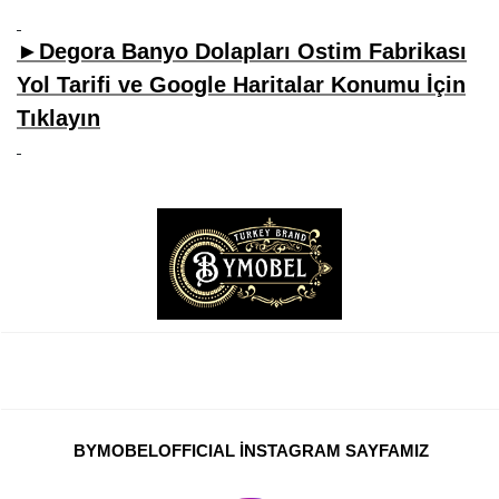
►Degora Banyo Dolapları Ostim Fabrikası
Yol Tarifi ve Google Haritalar Konumu İçin
Tıklayın
BYMOBELOFFICIAL İNSTAGRAM SAYFAMIZ