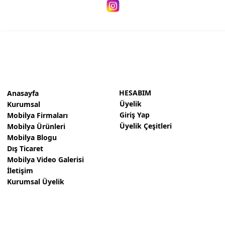
HESABIM
Anasayfa
Üyelik
Kurumsal
Giriş Yap
Mobilya Firmaları
Üyelik Çeşitleri
Mobilya Ürünleri
Mobilya Blogu
Dış Ticaret
Mobilya Video Galerisi
İletişim
Kurumsal Üyelik