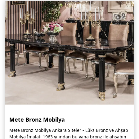
Mete Bronz Mobilya
Mete Bronz Mobilya Ankara Siteler - Lüks Bronz ve Ahşap
Mobilya İmalatı 1963 yılından bu yana bronz ile ahşabın