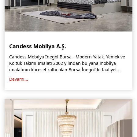
Candess Mobilya A.Ş.
Candess Mobilya İnegöl Bursa - Modern Yatak, Yemek ve
Koltuk Takımı İmalatı 2002 yılından bu yana mobilya
imalatının küresel kalbi olan Bursa İnegöl'de faaliyet...
Devamı...