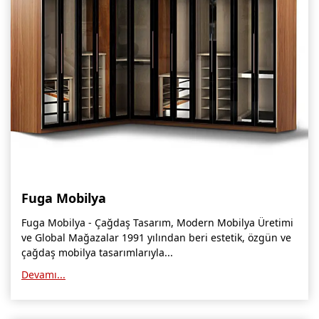
Fuga Mobilya
Fuga Mobilya - Çağdaş Tasarım, Modern Mobilya Üretimi
ve Global Mağazalar 1991 yılından beri estetik, özgün ve
çağdaş mobilya tasarımlarıyla...
Devamı...