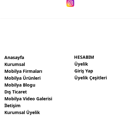
HESABIM
Anasayfa
Üyelik
Kurumsal
Giriş Yap
Mobilya Firmaları
Üyelik Çeşitleri
Mobilya Ürünleri
Mobilya Blogu
Dış Ticaret
Mobilya Video Galerisi
İletişim
Kurumsal Üyelik