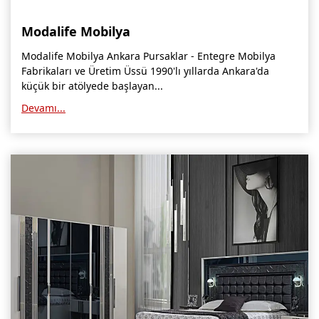
Modalife Mobilya
Modalife Mobilya Ankara Pursaklar - Entegre Mobilya
Fabrikaları ve Üretim Üssü 1990'lı yıllarda Ankara'da
küçük bir atölyede başlayan...
Devamı...