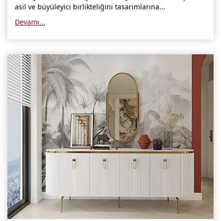
asil ve büyüleyici birlikteliğini tasarımlarına...
Devamı...