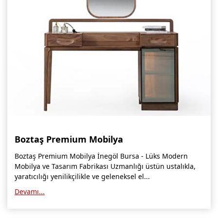
Boztaş Premium Mobilya
Boztaş Premium Mobilya İnegöl Bursa - Lüks Modern
Mobilya ve Tasarım Fabrikası Uzmanlığı üstün ustalıkla,
yaratıcılığı yenilikçilikle ve geleneksel el...
Devamı...