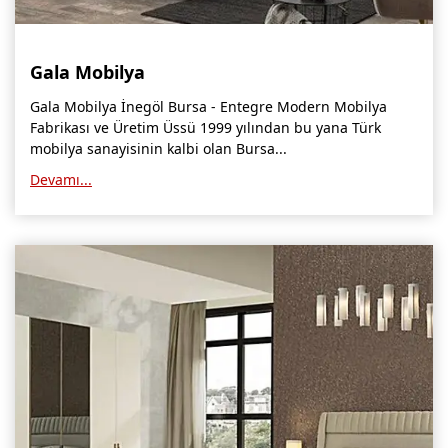
Gala Mobilya
Gala Mobilya İnegöl Bursa - Entegre Modern Mobilya
Fabrikası ve Üretim Üssü 1999 yılından bu yana Türk
mobilya sanayisinin kalbi olan Bursa...
Devamı...