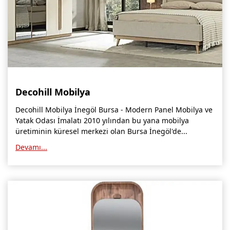
Decohill Mobilya
Decohill Mobilya İnegöl Bursa - Modern Panel Mobilya ve
Yatak Odası İmalatı 2010 yılından bu yana mobilya
üretiminin küresel merkezi olan Bursa İnegöl'de...
Devamı...