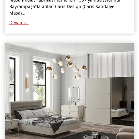
Bayrampaşa’da atılan Caris Design (Caris Sandalye
Masa),...
Devamı...