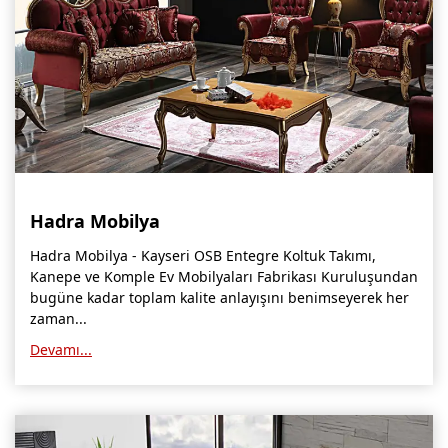
Hadra Mobilya
Hadra Mobilya - Kayseri OSB Entegre Koltuk Takımı,
Kanepe ve Komple Ev Mobilyaları Fabrikası Kuruluşundan
bugüne kadar toplam kalite anlayışını benimseyerek her
zaman...
Devamı...