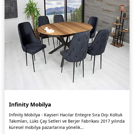
Infinity Mobilya
Infinity Mobilya - Kayseri Hacılar Entegre Sıra Dışı Koltuk
Takımları, Lüks Çay Setleri ve Berjer Fabrikası 2017 yılında
küresel mobilya pazarlarına yönelik...