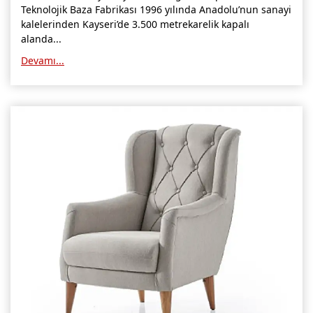
Teknolojik Baza Fabrikası 1996 yılında Anadolu’nun sanayi
kalelerinden Kayseri’de 3.500 metrekarelik kapalı
alanda...
Devamı...