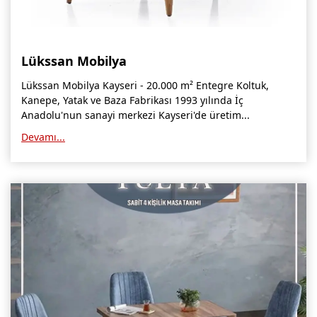
Lükssan Mobilya
Lükssan Mobilya Kayseri - 20.000 m² Entegre Koltuk,
Kanepe, Yatak ve Baza Fabrikası 1993 yılında İç
Anadolu'nun sanayi merkezi Kayseri'de üretim...
Devamı...