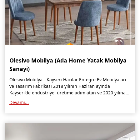
Olesivo Mobilya (Ada Home Yatak Mobilya
Sanayi)
Olesivo Mobilya - Kayseri Hacılar Entegre Ev Mobilyaları
ve Tasarım Fabrikası 2018 yılının Haziran ayında
Kayseri'de endüstriyel üretime adım atan ve 2020 yılına...
Devamı...