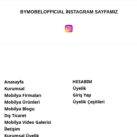
BYMOBELOFFICIAL İNSTAGRAM SAYFAMIZ
HESABIM
Anasayfa
Üyelik
Kurumsal
Giriş Yap
Mobilya Firmaları
Üyelik Çeşitleri
Mobilya Ürünleri
Mobilya Blogu
Dış Ticaret
Mobilya Video Galerisi
İletişim
Kurumsal Üyelik