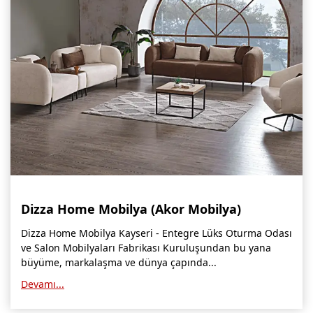
Dizza Home Mobilya (Akor Mobilya)
Dizza Home Mobilya Kayseri - Entegre Lüks Oturma Odası
ve Salon Mobilyaları Fabrikası Kuruluşundan bu yana
büyüme, markalaşma ve dünya çapında...
Devamı...