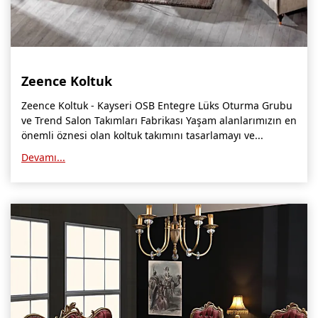
Zeence Koltuk
Zeence Koltuk - Kayseri OSB Entegre Lüks Oturma Grubu
ve Trend Salon Takımları Fabrikası Yaşam alanlarımızın en
önemli öznesi olan koltuk takımını tasarlamayı ve...
Devamı...