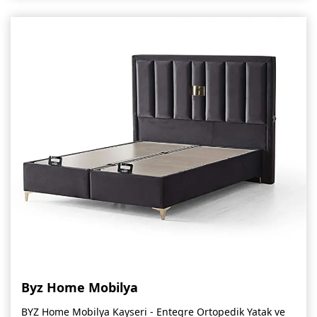
Byz Home Mobilya
BYZ Home Mobilya Kayseri - Entegre Ortopedik Yatak ve