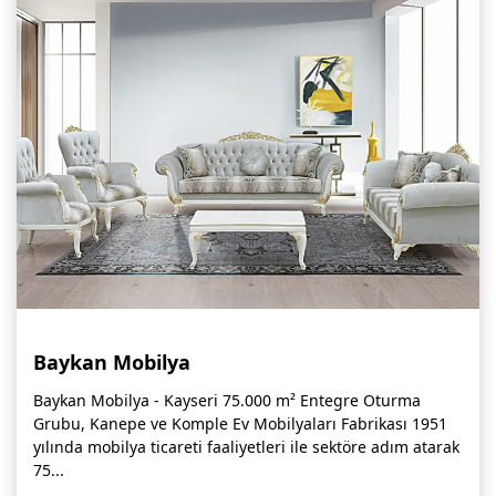
Baykan Mobilya
Baykan Mobilya - Kayseri 75.000 m² Entegre Oturma
Grubu, Kanepe ve Komple Ev Mobilyaları Fabrikası 1951
yılında mobilya ticareti faaliyetleri ile sektöre adım atarak
75...