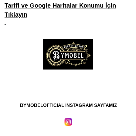
Tarifi ve Google Haritalar Konumu İçin
Tıklayın
BYMOBELOFFICIAL İNSTAGRAM SAYFAMIZ