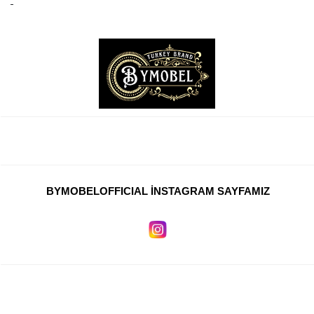
BYMOBELOFFICIAL İNSTAGRAM SAYFAMIZ