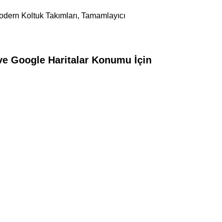
odern Koltuk Takımları, Tamamlayıcı
 ve Google Haritalar Konumu İçin