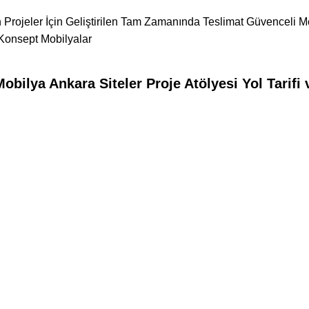
 Projeler İçin Geliştirilen Tam Zamanında Teslimat Güvenceli M
Konsept Mobilyalar
bilya Ankara Siteler Proje Atölyesi Yol Tarifi