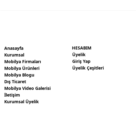
HESABIM
Anasayfa
Üyelik
Kurumsal
Giriş Yap
Mobilya Firmaları
Üyelik Çeşitleri
Mobilya Ürünleri
Mobilya Blogu
Dış Ticaret
Mobilya Video Galerisi
İletişim
Kurumsal Üyelik