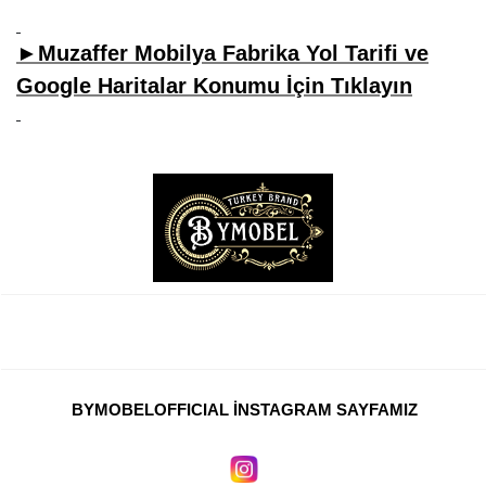
►Muzaffer Mobilya Fabrika Yol Tarifi ve
Google Haritalar Konumu İçin Tıklayın
BYMOBELOFFICIAL İNSTAGRAM SAYFAMIZ