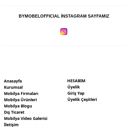
BYMOBELOFFICIAL İNSTAGRAM SAYFAMIZ
HESABIM
Anasayfa
Üyelik
Kurumsal
Giriş Yap
Mobilya Firmaları
Üyelik Çeşitleri
Mobilya Ürünleri
Mobilya Blogu
Dış Ticaret
Mobilya Video Galerisi
İletişim