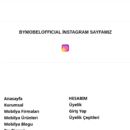
BYMOBELOFFICIAL İNSTAGRAM SAYFAMIZ
HESABIM
Anasayfa
Üyelik
Kurumsal
Giriş Yap
Mobilya Firmaları
Üyelik Çeşitleri
Mobilya Ürünleri
Mobilya Blogu