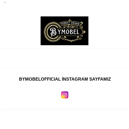
BYMOBELOFFICIAL İNSTAGRAM SAYFAMIZ