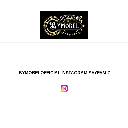
BYMOBELOFFICIAL İNSTAGRAM SAYFAMIZ