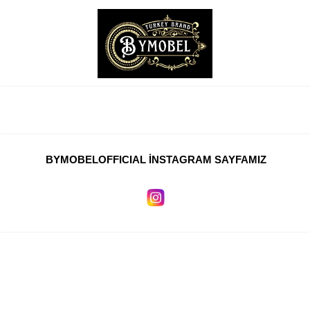
BYMOBELOFFICIAL İNSTAGRAM SAYFAMIZ