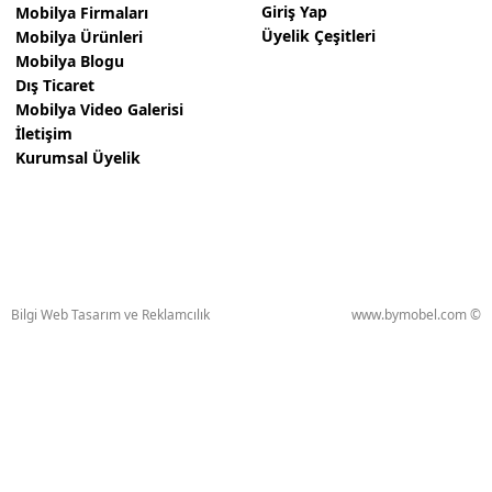
Giriş Yap
Mobilya Firmaları
Üyelik Çeşitleri
Mobilya Ürünleri
Mobilya Blogu
Dış Ticaret
Mobilya Video Galerisi
İletişim
Kurumsal Üyelik
Bilgi Web Tasarım ve Reklamcılık
www.bymobel.com ©