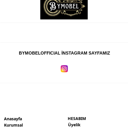
BYMOBELOFFICIAL İNSTAGRAM SAYFAMIZ
HESABIM
Anasayfa
Üyelik
Kurumsal