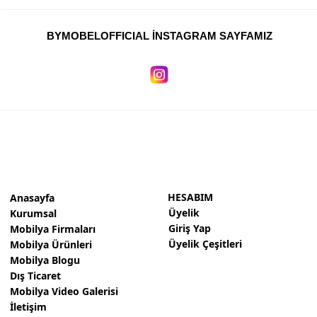
BYMOBELOFFICIAL İNSTAGRAM SAYFAMIZ
HESABIM
Anasayfa
Üyelik
Kurumsal
Giriş Yap
Mobilya Firmaları
Üyelik Çeşitleri
Mobilya Ürünleri
Mobilya Blogu
Dış Ticaret
Mobilya Video Galerisi
İletişim