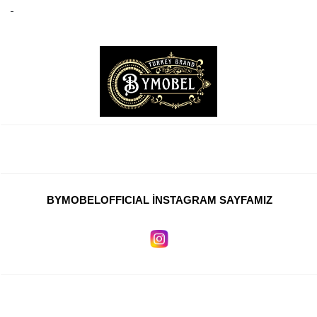
BYMOBELOFFICIAL İNSTAGRAM SAYFAMIZ