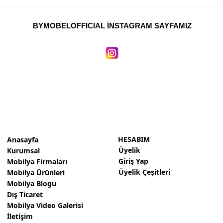
BYMOBELOFFICIAL İNSTAGRAM SAYFAMIZ
HESABIM
Anasayfa
Üyelik
Kurumsal
Giriş Yap
Mobilya Firmaları
Üyelik Çeşitleri
Mobilya Ürünleri
Mobilya Blogu
Dış Ticaret
Mobilya Video Galerisi
İletişim