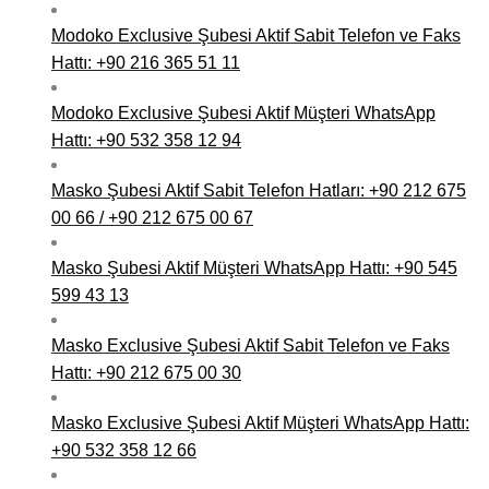
Modoko Exclusive Şubesi Aktif Sabit Telefon ve Faks
Hattı: +90 216 365 51 11
Modoko Exclusive Şubesi Aktif Müşteri WhatsApp
Hattı: +90 532 358 12 94
Masko Şubesi Aktif Sabit Telefon Hatları: +90 212 675
00 66 / +90 212 675 00 67
Masko Şubesi Aktif Müşteri WhatsApp Hattı: +90 545
599 43 13
Masko Exclusive Şubesi Aktif Sabit Telefon ve Faks
Hattı: +90 212 675 00 30
Masko Exclusive Şubesi Aktif Müşteri WhatsApp Hattı:
+90 532 358 12 66