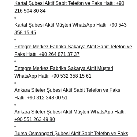
Kartal Şubesi Aktif Sabit Telefon ve Faks Hattı: +90
216 504 80 84
Kartal Şubesi Aktif Müşteri WhatsApp Hattı: +90 543
358 15 45
Entegre Merkez Fabrika Sakarya Aktif Sabit Telefon ve
Faks Hattı: +90 264 871 37 37
Entegre Merkez Fabrika Sakarya Aktif Müşteri
WhatsApp Hattı: +90 532 358 15 61
Ankara Siteler Şubesi Aktif Sabit Telefon ve Faks
Hattı: +90 312 348 00 51
Ankara Siteler Şubesi Aktif Müşteri WhatsApp Hattı:
+90 551 263 49 80
Bursa Osmangazi Şubesi Aktif Sabit Telefon ve Faks