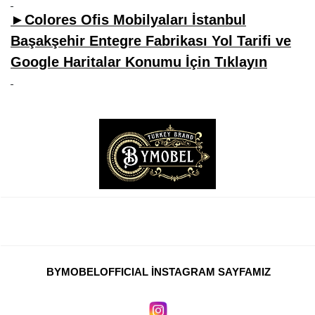
►Colores Ofis Mobilyaları İstanbul
Başakşehir Entegre Fabrikası Yol Tarifi ve
Google Haritalar Konumu İçin Tıklayın
BYMOBELOFFICIAL İNSTAGRAM SAYFAMIZ