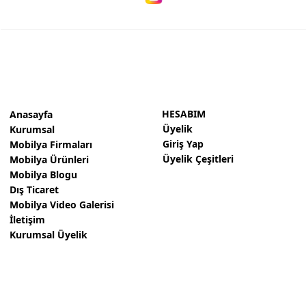
HESABIM
Anasayfa
Üyelik
Kurumsal
Giriş Yap
Mobilya Firmaları
Üyelik Çeşitleri
Mobilya Ürünleri
Mobilya Blogu
Dış Ticaret
Mobilya Video Galerisi
İletişim
Kurumsal Üyelik