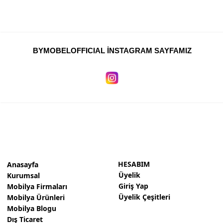
BYMOBELOFFICIAL İNSTAGRAM SAYFAMIZ
HESABIM
Anasayfa
Üyelik
Kurumsal
Giriş Yap
Mobilya Firmaları
Üyelik Çeşitleri
Mobilya Ürünleri
Mobilya Blogu
Dış Ticaret