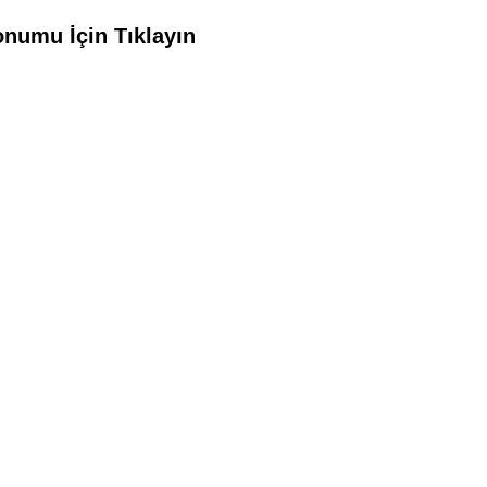
onumu İçin Tıklayın