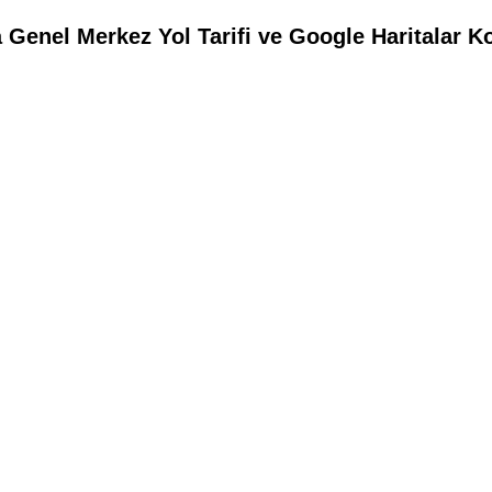
Genel Merkez Yol Tarifi ve Google Haritalar K