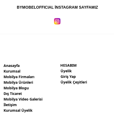
BYMOBELOFFICIAL İNSTAGRAM SAYFAMIZ
HESABIM
Anasayfa
Üyelik
Kurumsal
Giriş Yap
Mobilya Firmaları
Üyelik Çeşitleri
Mobilya Ürünleri
Mobilya Blogu
Dış Ticaret
Mobilya Video Galerisi
İletişim
Kurumsal Üyelik