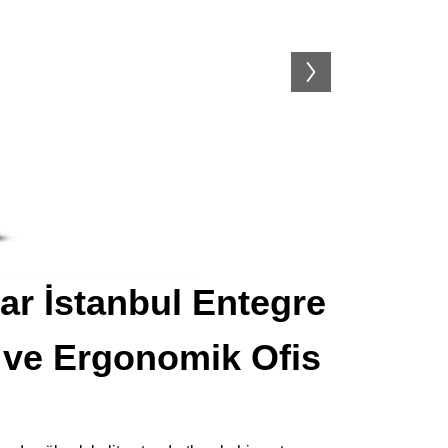
ar İstanbul Entegre
 ve Ergonomik Ofis