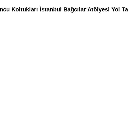
cu Koltukları İstanbul Bağcılar Atölyesi Yol T