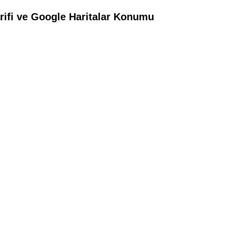
arifi ve Google Haritalar Konumu