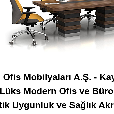
 Ofis Mobilyaları A.Ş. - 
Lüks Modern Ofis ve Büro 
ik Uygunluk ve Sağlık Akr