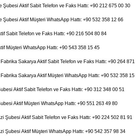
 Şubesi Aktif Sabit Telefon ve Faks Hattı: +90 212 675 00 30
 Şubesi Aktif Müşteri WhatsApp Hattı: +90 532 358 12 66
tif Sabit Telefon ve Faks Hattı: +90 216 504 80 84
ktif Müşteri WhatsApp Hattı: +90 543 358 15 45
Fabrika Sakarya Aktif Sabit Telefon ve Faks Hattı: +90 264 871
Fabrika Sakarya Aktif Müşteri WhatsApp Hattı: +90 532 358 15
ubesi Aktif Sabit Telefon ve Faks Hattı: +90 312 348 00 51
Şubesi Aktif Müşteri WhatsApp Hattı: +90 551 263 49 80
 Şubesi Aktif Sabit Telefon ve Faks Hattı: +90 224 502 81 91
 Şubesi Aktif Müşteri WhatsApp Hattı: +90 542 357 98 34