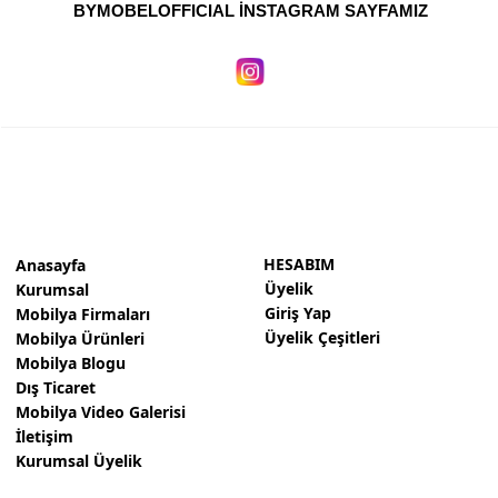
BYMOBELOFFICIAL İNSTAGRAM SAYFAMIZ
HESABIM
Anasayfa
Üyelik
Kurumsal
Giriş Yap
Mobilya Firmaları
Üyelik Çeşitleri
Mobilya Ürünleri
Mobilya Blogu
Dış Ticaret
Mobilya Video Galerisi
İletişim
Kurumsal Üyelik