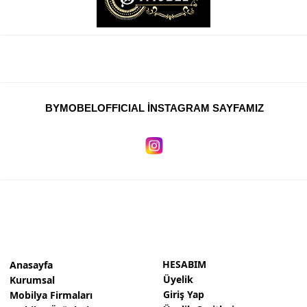
BYMOBELOFFICIAL İNSTAGRAM SAYFAMIZ
HESABIM
Anasayfa
Üyelik
Kurumsal
Giriş Yap
Mobilya Firmaları