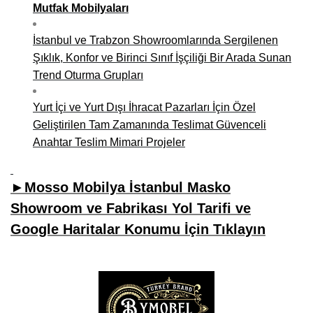
Mutfak Mobilyaları
İstanbul ve Trabzon Showroomlarında Sergilenen
Şıklık, Konfor ve Birinci Sınıf İşçiliği Bir Arada Sunan
Trend Oturma Grupları
Yurt İçi ve Yurt Dışı İhracat Pazarları İçin Özel
Geliştirilen Tam Zamanında Teslimat Güvenceli
Anahtar Teslim Mimari Projeler
►Mosso Mobilya İstanbul Masko
Showroom ve Fabrikası Yol Tarifi ve
Google Haritalar Konumu İçin Tıklayın