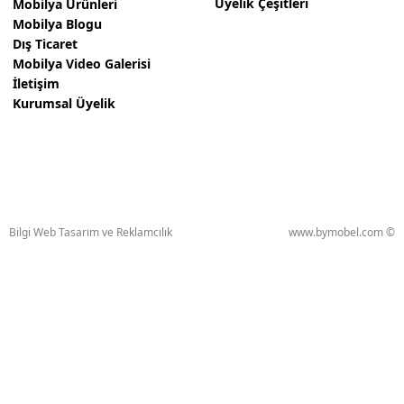
Üyelik Çeşitleri
Mobilya Ürünleri
Mobilya Blogu
Dış Ticaret
Mobilya Video Galerisi
İletişim
Kurumsal Üyelik
Bilgi Web Tasarım ve Reklamcılık
www.bymobel.com ©