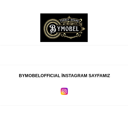
BYMOBELOFFICIAL İNSTAGRAM SAYFAMIZ