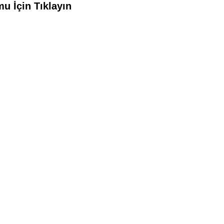
u İçin Tıklayın