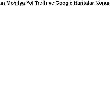
n Mobilya Yol Tarifi ve Google Haritalar Konum