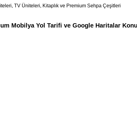
eleri, TV Üniteleri, Kitaplık ve Premium Sehpa Çeşitleri
m Mobilya Yol Tarifi ve Google Haritalar Konu