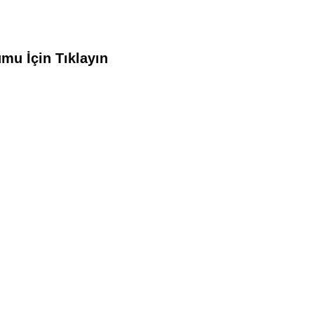
mu İçin Tıklayın