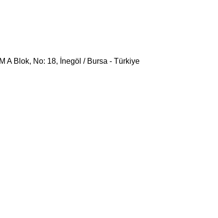
 Blok, No: 18, İnegöl / Bursa - Türkiye