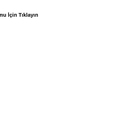
u İçin Tıklayın