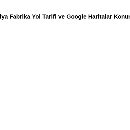
a Fabrika Yol Tarifi ve Google Haritalar Konum