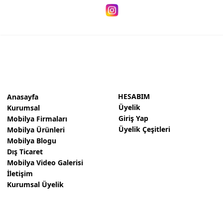
HESABIM
Anasayfa
Üyelik
Kurumsal
Giriş Yap
Mobilya Firmaları
Üyelik Çeşitleri
Mobilya Ürünleri
Mobilya Blogu
Dış Ticaret
Mobilya Video Galerisi
İletişim
Kurumsal Üyelik