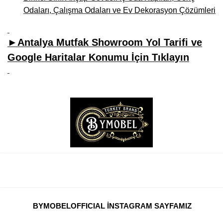
Odaları, Çalışma Odaları ve Ev Dekorasyon Çözümleri
►Antalya Mutfak Showroom Yol Tarifi ve
Google Haritalar Konumu İçin Tıklayın
BYMOBELOFFICIAL İNSTAGRAM SAYFAMIZ