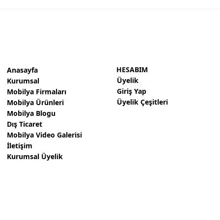
HESABIM
Anasayfa
Üyelik
Kurumsal
Giriş Yap
Mobilya Firmaları
Üyelik Çeşitleri
Mobilya Ürünleri
Mobilya Blogu
Dış Ticaret
Mobilya Video Galerisi
İletişim
Kurumsal Üyelik