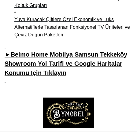
Koltuk Grupları
Yuva Kuracak Çiftlere Özel Ekonomik ve Lüks
Alternatiflerle Tasarlanan Fonksiyonel TV Üniteleri ve
Çeyiz Düğün Paketleri
►Belmo Home Mobilya Samsun Tekkeköy
Showroom Yol Tarifi ve Google Haritalar
Konumu İçin Tıklayın