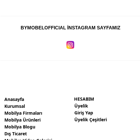
BYMOBELOFFICIAL İNSTAGRAM SAYFAMIZ
HESABIM
Anasayfa
Üyelik
Kurumsal
Giriş Yap
Mobilya Firmaları
Üyelik Çeşitleri
Mobilya Ürünleri
Mobilya Blogu
Dış Ticaret