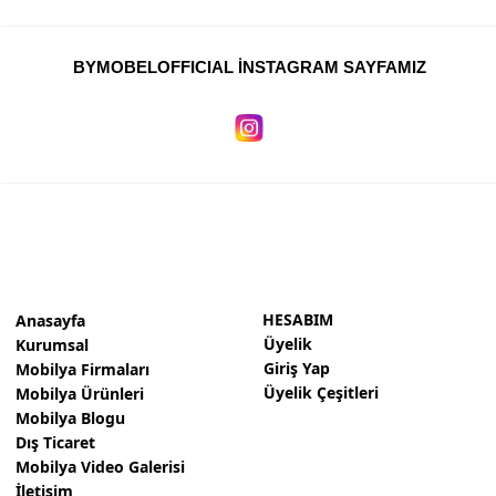
BYMOBELOFFICIAL İNSTAGRAM SAYFAMIZ
HESABIM
Anasayfa
Üyelik
Kurumsal
Giriş Yap
Mobilya Firmaları
Üyelik Çeşitleri
Mobilya Ürünleri
Mobilya Blogu
Dış Ticaret
Mobilya Video Galerisi
İletişim