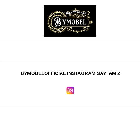
BYMOBELOFFICIAL İNSTAGRAM SAYFAMIZ