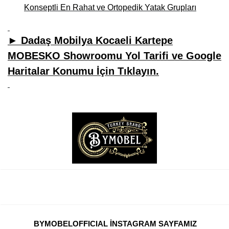
Konseptli En Rahat ve Ortopedik Yatak Grupları
► Dadaş Mobilya Kocaeli Kartepe
MOBESKO Showroomu Yol Tarifi ve Google
Haritalar Konumu İçin Tıklayın.
BYMOBELOFFICIAL İNSTAGRAM SAYFAMIZ