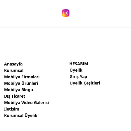
HESABIM
Anasayfa
Üyelik
Kurumsal
Giriş Yap
Mobilya Firmaları
Üyelik Çeşitleri
Mobilya Ürünleri
Mobilya Blogu
Dış Ticaret
Mobilya Video Galerisi
İletişim
Kurumsal Üyelik