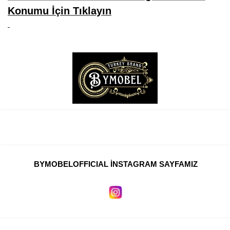
Konumu İçin Tıklayın
BYMOBELOFFICIAL İNSTAGRAM SAYFAMIZ