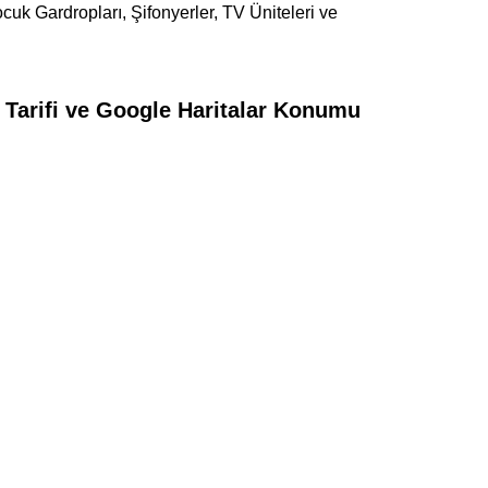
cuk Gardropları, Şifonyerler, TV Üniteleri ve
Tarifi ve Google Haritalar Konumu