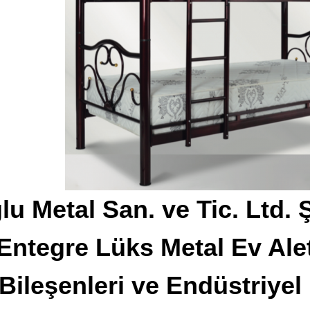
u Metal San. ve Tic. Ltd. Ş
Entegre Lüks Metal Ev Alet
Bileşenleri ve Endüstriyel