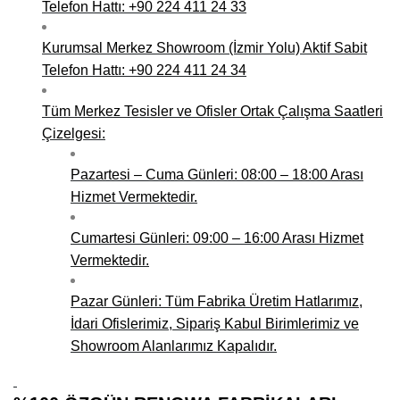
Telefon Hattı: +90 224 411 24 33
Kurumsal Merkez Showroom (İzmir Yolu) Aktif Sabit
Telefon Hattı: +90 224 411 24 34
Tüm Merkez Tesisler ve Ofisler Ortak Çalışma Saatleri
Çizelgesi:
Pazartesi – Cuma Günleri: 08:00 – 18:00 Arası
Hizmet Vermektedir.
Cumartesi Günleri: 09:00 – 16:00 Arası Hizmet
Vermektedir.
Pazar Günleri: Tüm Fabrika Üretim Hatlarımız,
İdari Ofislerimiz, Sipariş Kabul Birimlerimiz ve
Showroom Alanlarımız Kapalıdır.