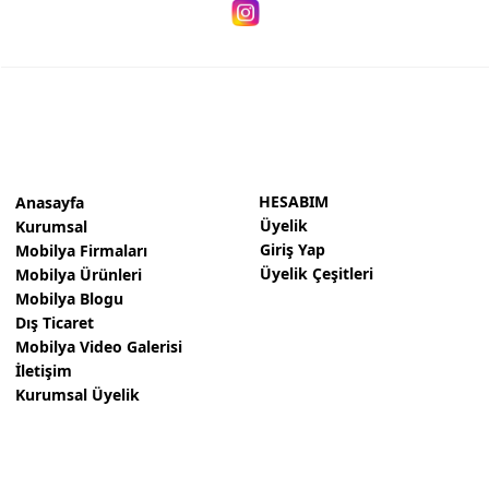
HESABIM
Anasayfa
Üyelik
Kurumsal
Giriş Yap
Mobilya Firmaları
Üyelik Çeşitleri
Mobilya Ürünleri
Mobilya Blogu
Dış Ticaret
Mobilya Video Galerisi
İletişim
Kurumsal Üyelik