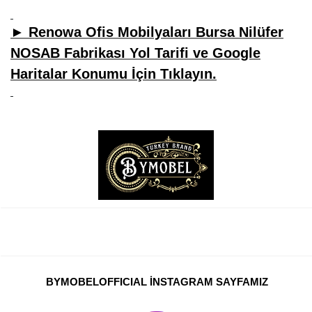
► Renowa Ofis Mobilyaları Bursa Nilüfer
NOSAB Fabrikası Yol Tarifi ve Google
Haritalar Konumu İçin Tıklayın.
BYMOBELOFFICIAL İNSTAGRAM SAYFAMIZ