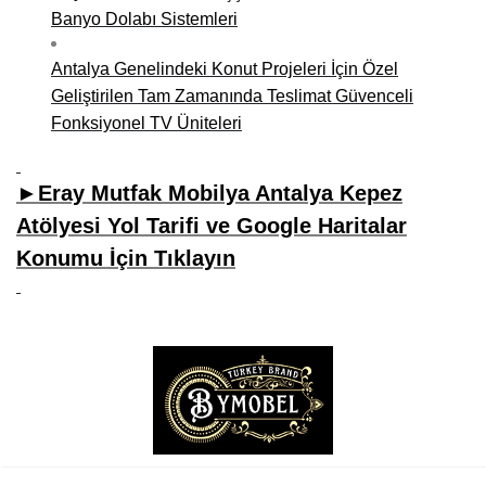
Banyo Dolabı Sistemleri
Antalya Genelindeki Konut Projeleri İçin Özel
Geliştirilen Tam Zamanında Teslimat Güvenceli
Fonksiyonel TV Üniteleri
►Eray Mutfak Mobilya Antalya Kepez
Atölyesi Yol Tarifi ve Google Haritalar
Konumu İçin Tıklayın