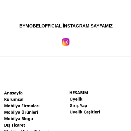
BYMOBELOFFICIAL İNSTAGRAM SAYFAMIZ
HESABIM
Anasayfa
Üyelik
Kurumsal
Giriş Yap
Mobilya Firmaları
Üyelik Çeşitleri
Mobilya Ürünleri
Mobilya Blogu
Dış Ticaret