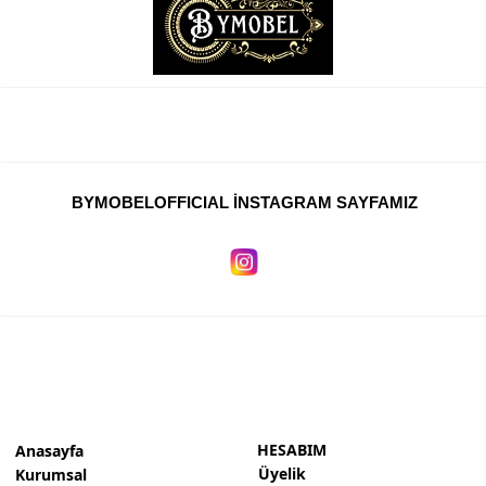
BYMOBELOFFICIAL İNSTAGRAM SAYFAMIZ
HESABIM
Anasayfa
Üyelik
Kurumsal