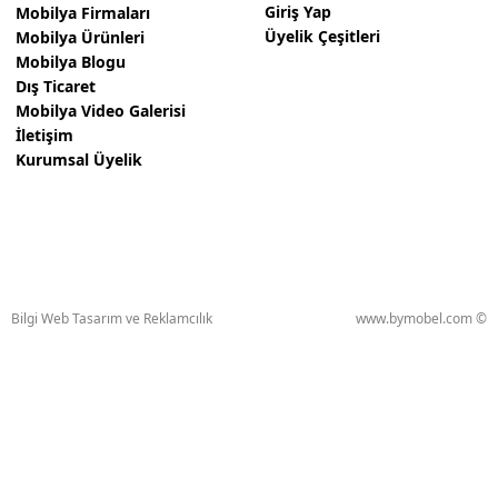
Giriş Yap
Mobilya Firmaları
Üyelik Çeşitleri
Mobilya Ürünleri
Mobilya Blogu
Dış Ticaret
Mobilya Video Galerisi
İletişim
Kurumsal Üyelik
Bilgi Web Tasarım ve Reklamcılık
www.bymobel.com ©